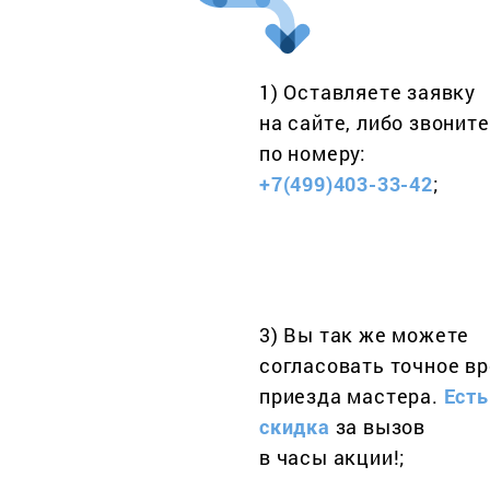
1) Оставляете заявку
на сайте, либо звоните
по номеру:
+7(499)403-33-42
;
3) Вы так же можете
согласовать точное в
приезда мастера.
Есть
скидка
за вызов
в часы акции!;