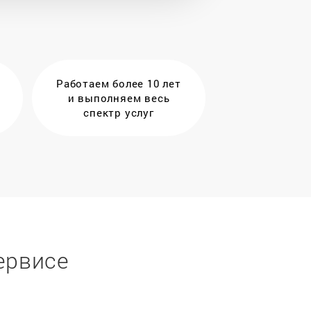
Работаем более 10 лет
и выполняем весь
спектр услуг
ервисе