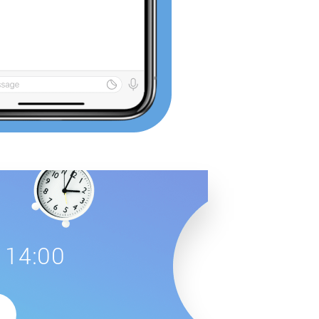
 14:00