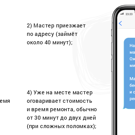
2) Мастер приезжает
по адресу (займёт
около 40 минут);
4) Уже на месте мастер
ремя
оговаривает стоимость
и время ремонта, обычно
от 30 минут до двух дней
(при сложных поломках);