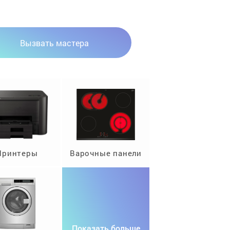
Вызвать мастера
Принтеры
Варочные панели
Показать больше