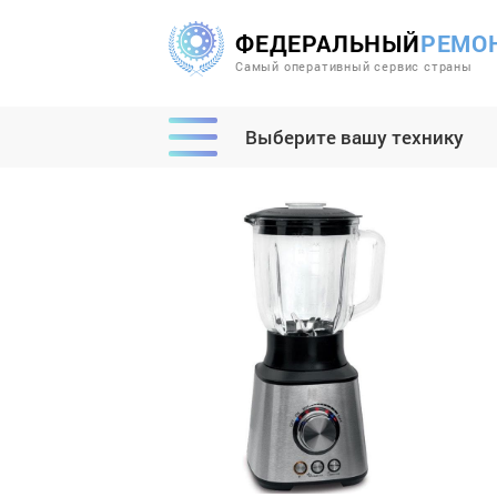
ФЕДЕРАЛЬНЫЙ
РЕМО
Самый оперативный сервис страны
Выберите вашу технику