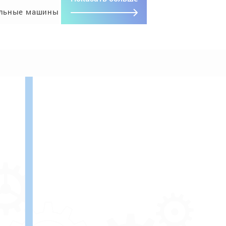
льные машины