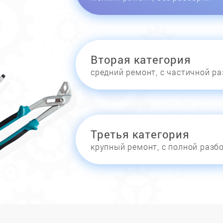
Вторая категория
средний ремонт, с частичной р
Третья категория
крупный ремонт, с полной разб