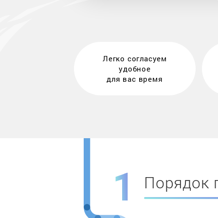
Легко согласуем
удобное
для вас время
Порядок 