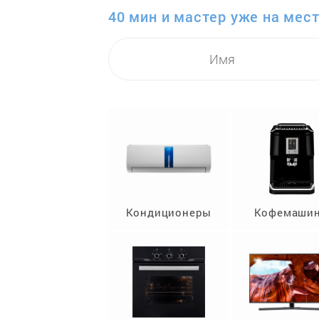
40 мин и мастер уже на мест
Кондиционеры
Кофемаши