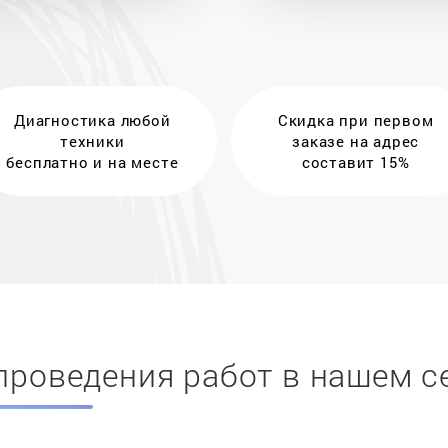
Диагностика любой
Скидка при первом
техники
заказе на адрес
бесплатно и на месте
составит 15%
проведения работ в нашем с