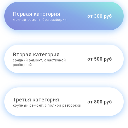
Первая категория
от 300 руб
мелкий ремонт, без разборки
Вторая категория
от 500 руб
средний ремонт, с частичной
разборкой
Третья категория
от 800 руб
крупный ремонт, с полной разборкой