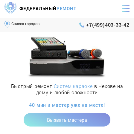
ФЕДЕРАЛЬНЫЙ
РЕМОНТ
Самый оперативный сервис Москвы и МО
Список городов
+7(499)403-33-42
Быстрый ремонт
Систем караоке
в Чехове на
дому и любой сложности
40 мин и мастер уже на месте!
Вызвать мастера