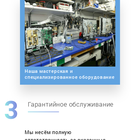
Наша мастерская и
специализированное оборудование
Гарантийное обслуживание
Мы несём полную
ответственность за оказанные