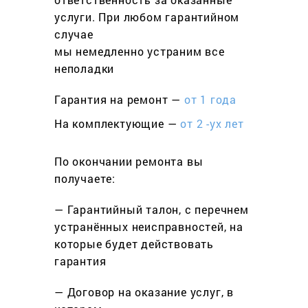
услуги. При любом гарантийном
cлучае
мы немедленно устраним все
неполадки
Гарантия на ремонт —
от 1 года
На комплектующие —
от 2 -ух лет
По окончании ремонта вы
получаете:
— Гарантийный талон, с перечнем
устранённых неисправностей, на
которые будет действовать
гарантия
— Договор на оказание услуг, в