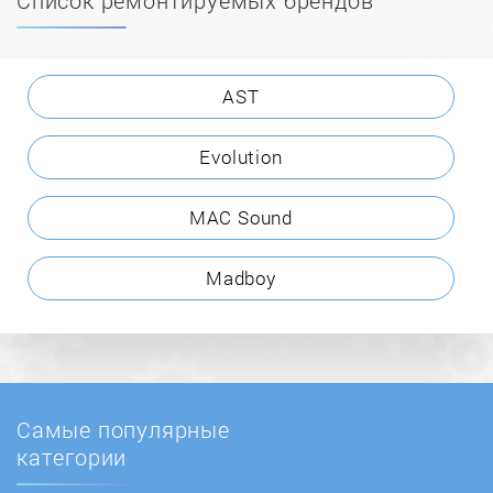
AST
Evolution
MAC Sound
Madboy
Самые популярные
категории