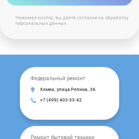
Нажимая кнопку, вы даете согласие на обработку
персональных данных
Федеральный ремонт
Химки, улица Репина, 36
+7 (499) 403-33-42
Ремонт бытовой техники