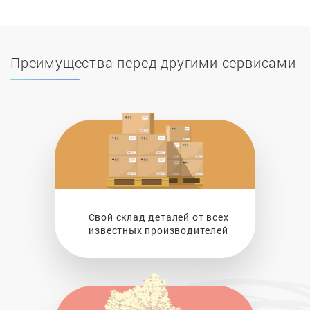
Преимущества перед другими сервисами
Свой склад деталей от всех
известных производителей