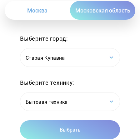
Москва
Московская область
Выберите город:
Старая Купавна
Выберите технику:
Бытовая техника
Выбрать