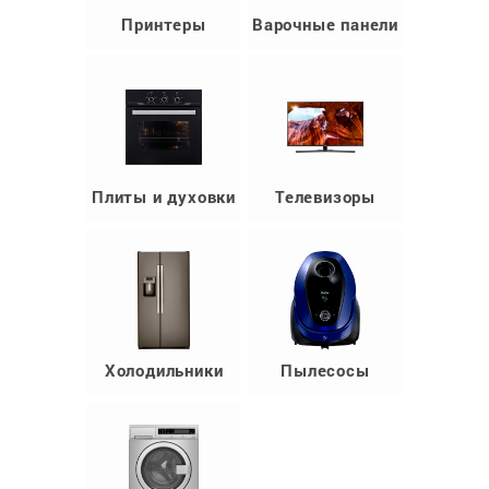
Принтеры
Варочные панели
Плиты и духовки
Телевизоры
Холодильники
Пылесосы