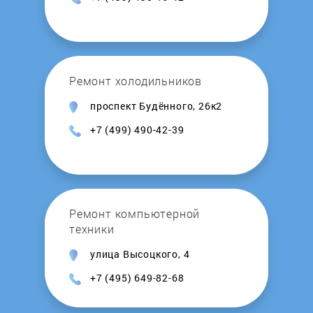
Ремонт холодильников
проспект Будённого, 26к2
+7 (499) 490-42-39
Ремонт компьютерной
техники
улица Высоцкого, 4
+7 (495) 649-82-68