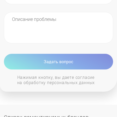
долгие годы.
Задать вопрос
Нажимая кнопку, вы даете согласие
на обработку персональных данных
Список ремонтируемых брендов