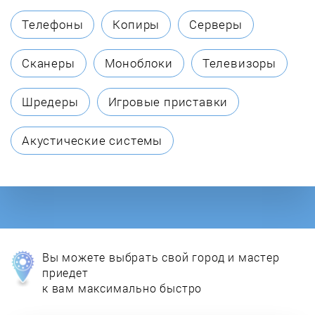
Телефоны
Копиры
Серверы
Сканеры
Моноблоки
Телевизоры
Шредеры
Игровые приставки
Акустические системы
Вы можете выбрать свой город и мастер
приедет
к вам максимально быстро