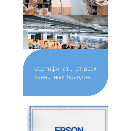
Сертификаты от всех
известных брендов