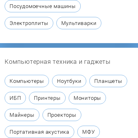
Посудомоечные машины
Электроплиты
Мультиварки
Компьютерная техника и гаджеты
Компьютеры
Ноутбуки
Планшеты
ИБП
Принтеры
Мониторы
Майнеры
Проекторы
Портативная акустика
МФУ