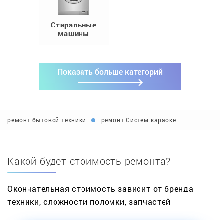
Стиральные
машины
Показать больше категорий
ремонт бытовой техники
ремонт Систем караоке
Какой будет стоимость ремонта?
Окончательная стоимость зависит от бренда
техники, сложности поломки, запчастей