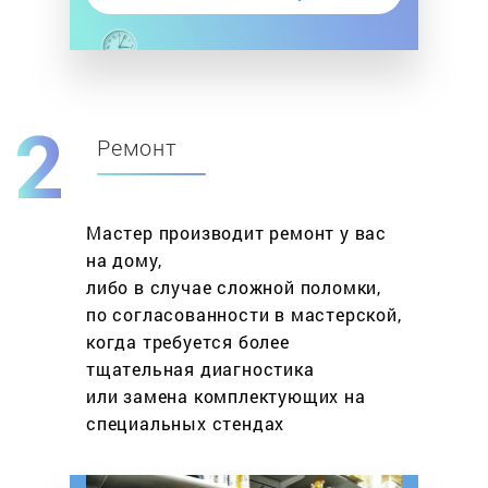
Ремонт
Мастер производит ремонт у вас
на дому,
либо в случае сложной поломки,
по согласованности в мастерской,
когда требуется более
тщательная диагностика
или замена комплектующих на
специальных стендах