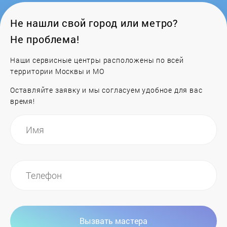
Не нашли свой город или метро?
Не проблема!
Наши сервисные центры расположены по всей
территории Москвы и МО
Оставляйте заявку и мы согласуем удобное для вас
время!
Вызвать мастера