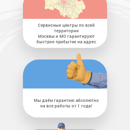
Сервисные центры по всей
территории
Москвы и МО гарантируют
быстрое прибытие на адрес
Мы даём гарантию абсолютно
на все работы от 1 года!