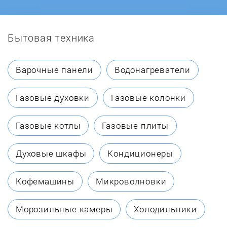
Бытовая техника
Варочные панели
Водонагреватели
Газовые духовки
Газовые колонки
Газовые котлы
Газовые плиты
Духовые шкафы
Кондиционеры
Кофемашины
Микроволновки
Морозильные камеры
Холодильники