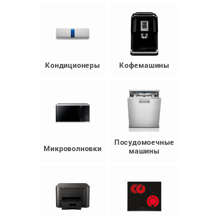
Кондиционеры
Кофемашины
Посудомоечные
Микроволновки
машины