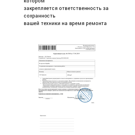
котором
закрепляется ответственность за
сохранность
вашей техники на время ремонта