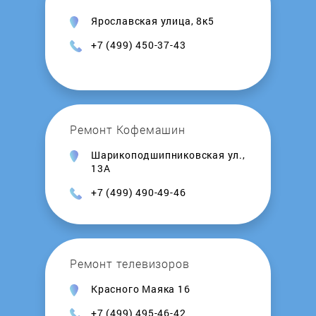
Ярославская улица, 8к5
+7 (499) 450-37-43
Ремонт Кофемашин
Шарикоподшипниковская ул.,
13А
+7 (499) 490-49-46
Ремонт телевизоров
Красного Маяка 16
+7 (499) 495-46-42