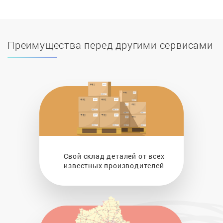
Преимущества перед другими сервисами
Свой склад деталей от всех
известных производителей