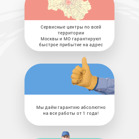
Сервисные центры по всей
территории
Москвы и МО гарантируют
быстрое прибытие на адрес
Мы даём гарантию абсолютно
на все работы от 1 года!