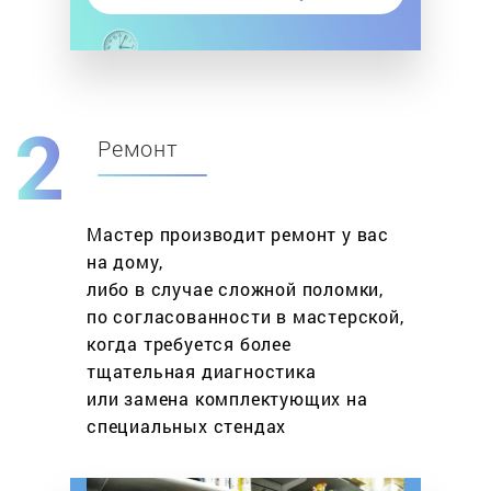
Ремонт
Мастер производит ремонт у вас
на дому,
либо в случае сложной поломки,
по согласованности в мастерской,
когда требуется более
тщательная диагностика
или замена комплектующих на
специальных стендах