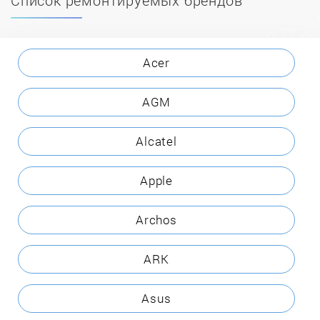
Acer
AGM
Alcatel
Apple
Archos
ARK
Asus