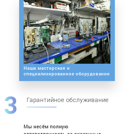
Наша мастерская и
специализированное оборудование
Гарантийное обслуживание
Мы несём полную
ответственность за оказанные