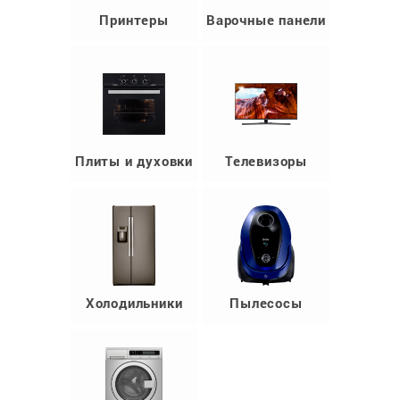
Принтеры
Варочные панели
Плиты и духовки
Телевизоры
Холодильники
Пылесосы