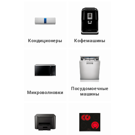
Кондиционеры
Кофемашины
Посудомоечные
Микроволновки
машины